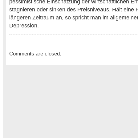
pessimistische Einschätzung der wirtschaftlichen En
stagnieren oder sinken des Preisniveaus. Hält eine
längeren Zeitraum an, so spricht man im allgemeine
Depression.
Comments are closed.