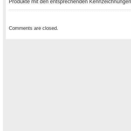
Produkte mit den entsprechenden Kennzeichnungen
Comments are closed.